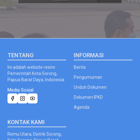
;
TENTANG
INFORMASI
Ini adalah website resmi
Berita
Pemerintah Kota Sorong,
Pengumuman
Papua Barat Daya, Indonesia.
Unduh Dokumen
Media Sosial
Dokumen IPKD
Agenda
KONTAK KAMI
Remu Utara, Distrik Sorong,